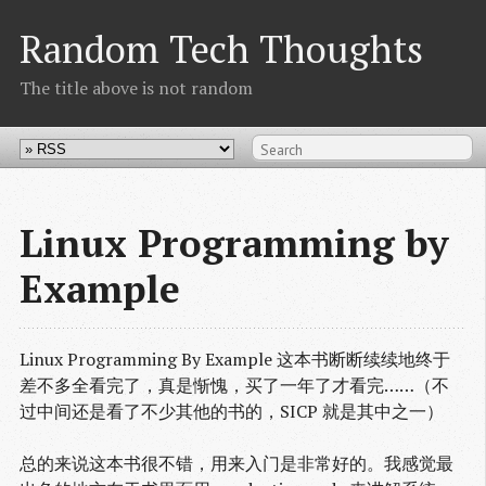
Random Tech Thoughts
The title above is not random
Linux Programming by
Example
Linux Programming By Example 这本书断断续续地终于
差不多全看完了，真是惭愧，买了一年了才看完……（不
过中间还是看了不少其他的书的，SICP 就是其中之一）
总的来说这本书很不错，用来入门是非常好的。我感觉最