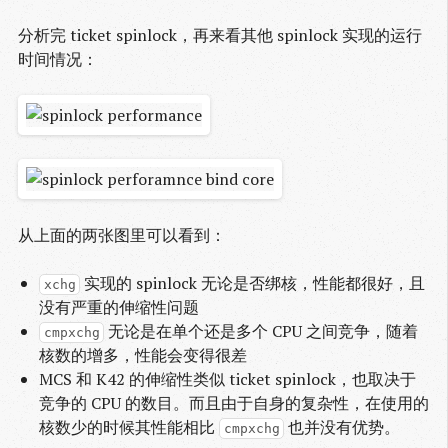
分析完 ticket spinlock，再来看其他 spinlock 实现的运行
时间情况：
从上面的两张图里可以看到：
实现的 spinlock 无论是否绑核，性能都很好，且
xchg
没有严重的伸缩性问题
无论是在单个还是多个 CPU 之间竞争，随着
cmpxchg
核数的增多，性能会变得很差
MCS 和 K42 的伸缩性类似 ticket spinlock，也取决于
竞争的 CPU 的数目。而且由于自身的复杂性，在使用的
核数少的时候其性能相比
也并没有优势。
cmpxchg