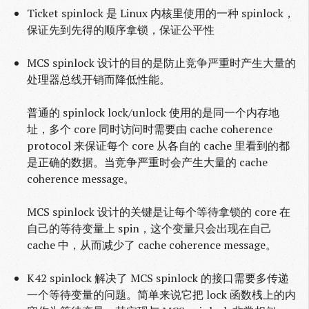
Ticket spinlock 是 Linux 内核里使用的一种 spinlock，
保证先到先得的顺序拿锁，保证公平性
MCS spinlock 设计的目的是防止竞争严重时产生大量的
处理器总线开销而降低性能。
普通的 spinlock lock/unlock 使用的是同一个内存地
址，多个 core 同时访问时需要由 cache coherence
protocol 来保证每个 core 从各自的 cache 里看到的都
是正确的数据。当竞争严重时会产生大量的 cache
coherence message。
MCS spinlock 设计的关键是让每个等待拿锁的 core 在
自己的等待变量上 spin，这个变量只会出现在自己
cache 中，从而减少了 cache coherence message。
K42 spinlock 解决了 MCS spinlock 的接口需要多传递
一个等待变量的问题。简单来说它把 lock 函数桟上的内