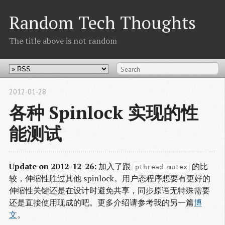
Random Tech Thoughts
The title above is not random
2012-01-28
各种 Spinlock 实现的性
能测试
Update on 2012-12-26:
加入了跟
的比
pthread mutex
较，伸缩性胜过其他 spinlock。用户态程序想要有更好的
伸缩性关键还是在设计时避免共享，同步原语无特殊需要
还是直接使用现成的吧。更多介绍请参考我的另一篇
博
文
。