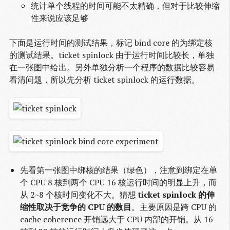
统计单个线程的时间可能不太精确，但对于比较伸缩
性来说应该足够
下面是运行时间的测试结果，标记 bind core 的为绑定核
的测试结果。ticket spinlock 由于运行时间比较长，单独
在一张图中给出。另外单独分析一个程序的数据比较容易
看清问题，所以先分析 ticket spinlock 的运行数据。
先看第一张图中绑核的结果（绿色），注意到绑定在单
个 CPU 8 核到两个 CPU 16 核运行时间的明显上升，而
从 2~8 个核时间变化不大。猜想
ticket spinlock 的伸
缩性取决于竞争的 CPU 的数目
。主要原因是跨 CPU 的
cache coherence 开销远大于 CPU 内部的开销。从 16