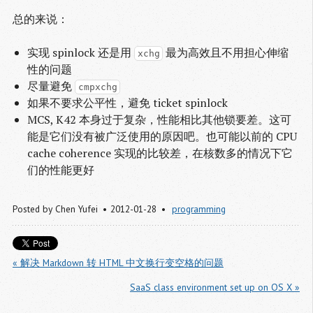
总的来说：
实现 spinlock 还是用
最为高效且不用担心伸缩
xchg
性的问题
尽量避免
cmpxchg
如果不要求公平性，避免 ticket spinlock
MCS, K42 本身过于复杂，性能相比其他锁要差。这可
能是它们没有被广泛使用的原因吧。也可能以前的 CPU
cache coherence 实现的比较差，在核数多的情况下它
们的性能更好
Posted by
Chen Yufei
2012-01-28
programming
« 解决 Markdown 转 HTML 中文换行变空格的问题
SaaS class environment set up on OS X »