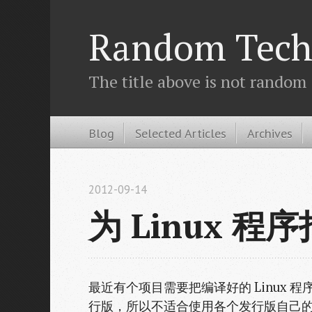
Random Tech
The title above is not random
Blog
Selected Articles
Archives
2012-09-14
为 Linux 程
最近有个项目需要把编译好的 Linux 程
行版，所以不适合使用各个发行版自己