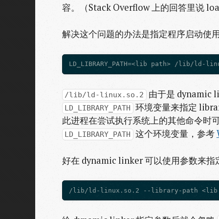
容。（Stack Overflow 上的回答里
解决这个问题的办法是指定程序启动使用的 
由于是 dynami
/lib/ld-linux.so.2
环境变量来指定 libr
LD_LIBRARY_PATH
此进程在尝试执行系统上的其他命令时
这个环境变量，参考
LD_LIBRARY_PATH
好在 dynamic linker 可以使用参数来指定 l