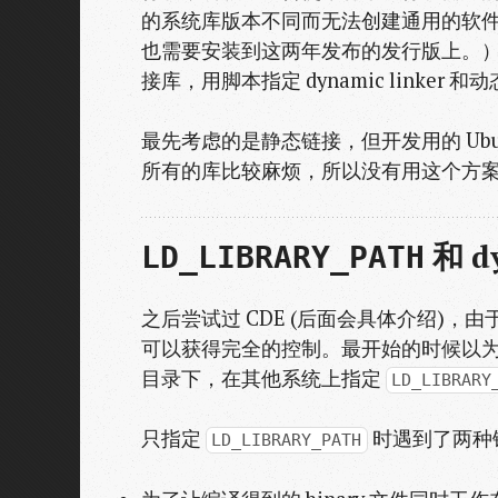
的系统库版本不同而无法创建通用的软件包。
也需要安装到这两年发布的发行版上。
接库，用脚本指定 dynamic link
最先考虑的是静态链接，但开发用的 Ub
所有的库比较麻烦，所以没有用这个方
和 dy
LD_LIBRARY_PATH
之后尝试过 CDE (后面会具体介绍)
可以获得完全的控制。最开始的时候以
目录下，在其他系统上指定
LD_LIBRARY
只指定
时遇到了两种
LD_LIBRARY_PATH