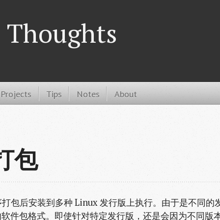
 Thoughts
Projects
Tips
Notes
About
序打包
序打包后安装到多种 Linux 发行版上执行。由于是不同的
的软件包格式。即使针对特定发行版，还是会因为不同版