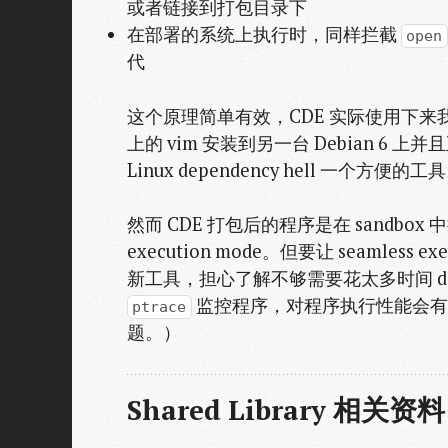
或者链接到打包目录下
在部署的系统上执行时，同样拦截
open
代
这个原理简单有效，CDE 实际使用下来我觉
上的 vim 安装到另一台 Debian 6
Linux dependency hell 一个方便的工
然而 CDE 打包后的程序是在 sandbox 
execution mode。但要让 seamless 
新工具，担心了解不够需要花太多时间 de
监控程序，对程序执行性能会有
ptrace
题。）
Shared Library 相关资料