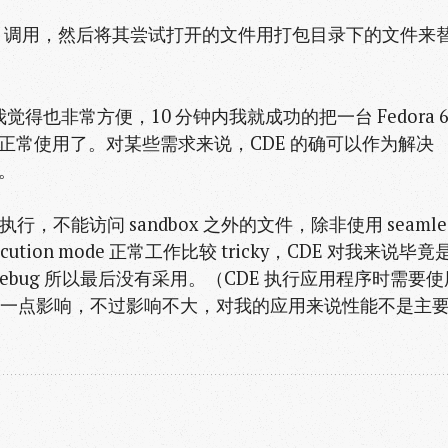
调用，然后将其尝试打开的文件用打包目录下的文件来
得也非常方便，10 分钟内我就成功的把一台 Fedora 
 上并且正常使用了。对某些需求来说，CDE 的确可以作为解决
具。
中执行，不能访问 sandbox 之外的文件，除非使用 seamle
execution mode 正常工作比较 tricky，CDE 对我来说毕竟
bug 所以最后没有采用。（CDE 执行应用程序时需要使
一点影响，不过影响不大，对我的应用来说性能不是主