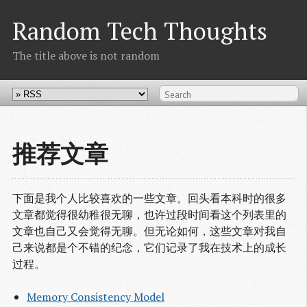
Random Tech Thoughts
The title above is not random
推荐文章
下面是我个人比较喜欢的一些文章。回头看本科时的很多
文章都觉得很幼稚很无聊，也许过段时间看这个列表里的
文章也自己又会觉得无聊。但无论如何，这些文章对我自
己来说都是个不错的纪念，它们记录了我在技术上的成长
过程。
Memory Consistency Model